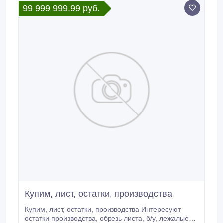
99 999 999.99 руб.
Купим, лист, остатки, производства
Купим, лист, остатки, производства Интересуют
остатки производства, обрезь листа, б/у, лежалые