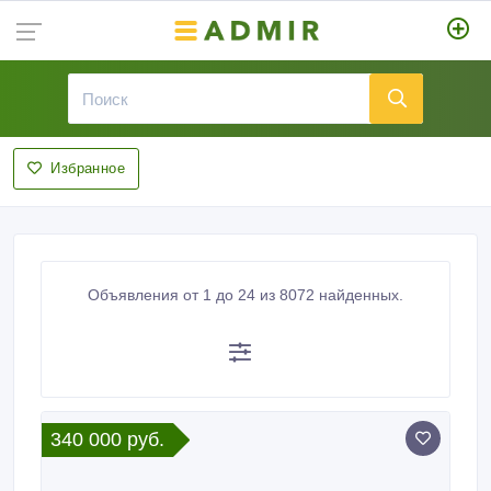
Избранное
Объявления от 1 до 24 из 8072 найденных.
340 000 руб.