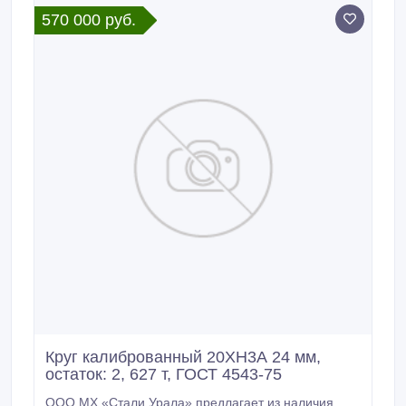
цена: 360000 руб.
570 000 руб.
Круг калиброванный 20ХН3А 24 мм,
остаток: 2, 627 т, ГОСТ 4543-75
ООО МХ «Стали Урала» предлагает из наличия