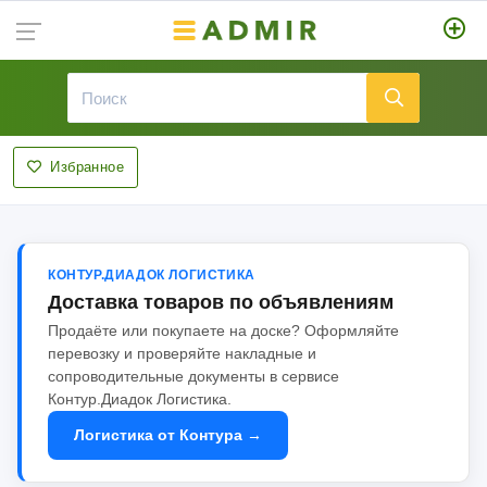
Избранное
КОНТУР.ДИАДОК ЛОГИСТИКА
Доставка товаров по объявлениям
Продаёте или покупаете на доске? Оформляйте
перевозку и проверяйте накладные и
сопроводительные документы в сервисе
Контур.Диадок Логистика.
Логистика от Контура →