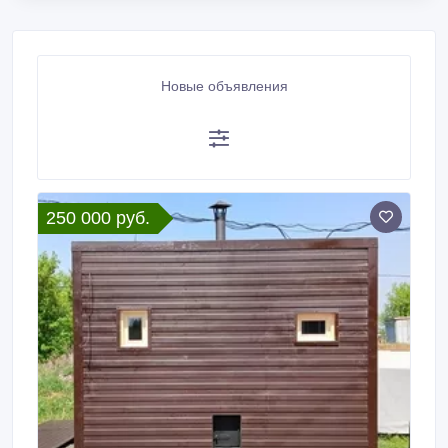
Новые объявления
250 000 руб.