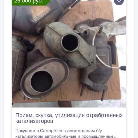
25 000 руб.
Прием, скупка, утилизация отработанных
катализаторов
Покупаем в Самаре по высоким ценам б/у
катализаторы автомобильные и промышленные