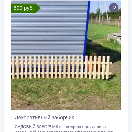
500 руб.
Декоративный заборчик
САДОВЫЙ ЗАБОРЧИК из натурального дерево —