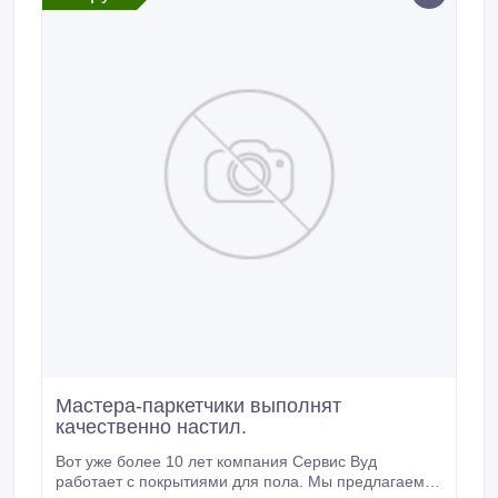
Мастера-паркетчики выполнят
качественно настил.
Вот уже более 10 лет компания Сервис Вуд
работает с покрытиями для пола. Мы предлагаем