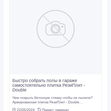
Быстро собрать полы в гараже
самостоятельно плитка РезиПлит -
Double
Чем покрыть бетонную стяжку чтобы не пылила?
Армированная плитка РезиПлит - Double
изготовлена из настоящей вулканизированной
22/05/2024
Паркет, ламинат