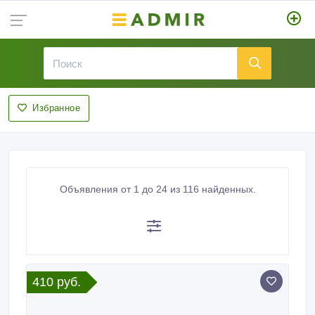
Избранное
Объявления от 1 до 24 из 116 найденных.
410 руб.