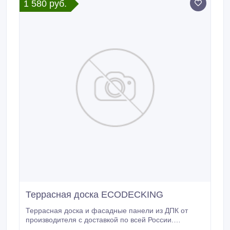
1 580 руб.
Террасная доска ECODECKING
Террасная доска и фасадные панели из ДПК от
производителя с доставкой по всей России.
Широкий выбор цветов: венге, коричневый, серый,