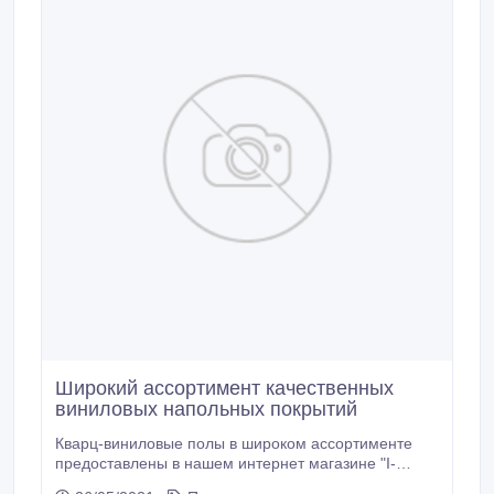
Широкий ассортимент качественных
виниловых напольных покрытий
Кварц-виниловые полы в широком ассортименте
предоставлены в нашем интернет магазине "I-
NAVEK", в наличии образцы известных брендов -