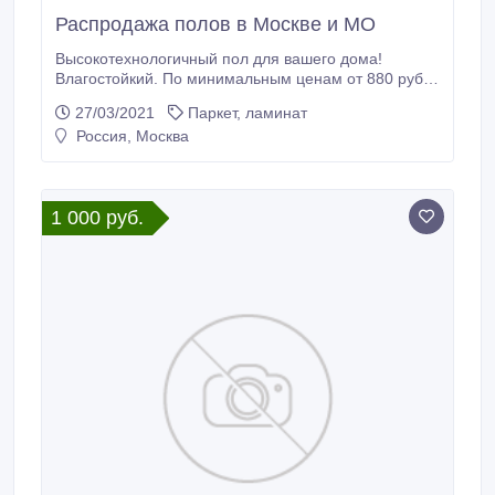
Распродажа полов в Москве и МО
Высокотехнологичный пол для вашего дома!
Влагостойкий. По минимальным ценам от 880 руб. /
м2. Подробнее на сайте https://bestfd.ru.
27/03/2021
Паркет, ламинат
Россия, Москва
1 000 руб.