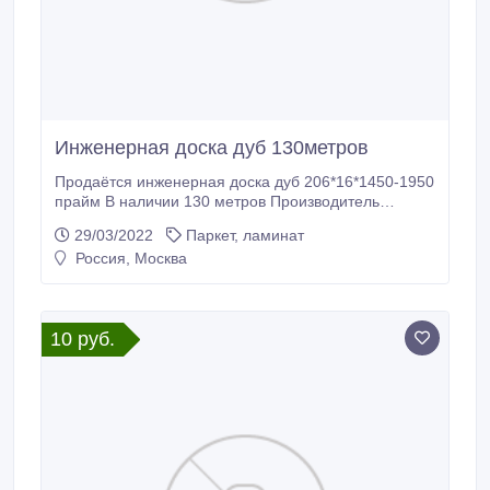
Инженерная доска дуб 130метров
Продаётся инженерная доска дуб 206*16*1450-1950
прайм В наличии 130 метров Производитель
Беларусь Цена указана за 1 метр.
29/03/2022
Паркет, ламинат
Россия, Москва
10 руб.