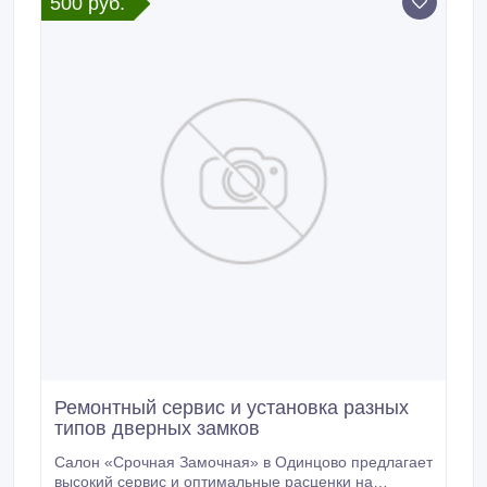
500 руб.
Ремонтный сервис и установка разных
типов дверных замков
Салон «Срочная Замочная» в Одинцово предлагает
высокий сервис и оптимальные расценки на