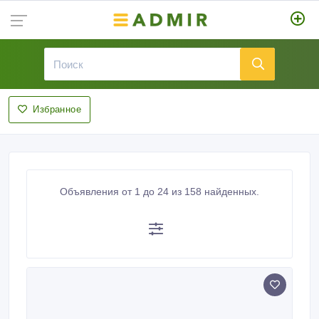
Избранное
Объявления от 1 до 24 из 158 найденных.