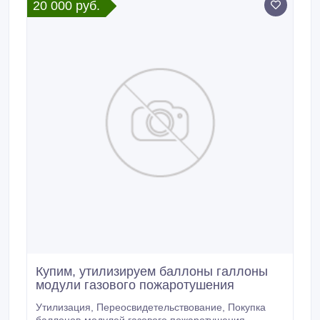
20 000 руб.
Купим, утилизируем баллоны галлоны
модули газового пожаротушения
Утилизация, Переосвидетельствование, Покупка