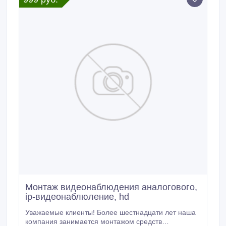
каждой установки безопасности.
Монтаж видеонаблюдения аналогового,
ip-видеонаблюление, hd
Уважаемые клиенты! Более шестнадцати лет наша
компания занимается монтажом средств