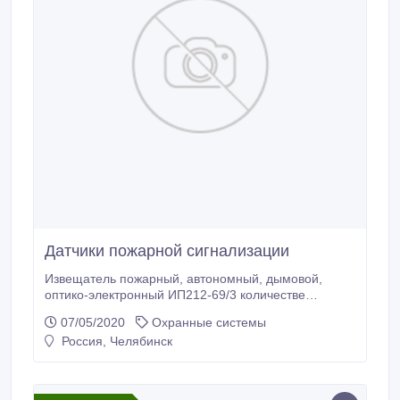
Датчики пожарной сигнализации
Извещатель пожарный, автономный, дымовой,
оптико-электронный ИП212-69/3 количестве
110штук, вышлю подробный характеристики..
07/05/2020
Охранные системы
Россия, Челябинск