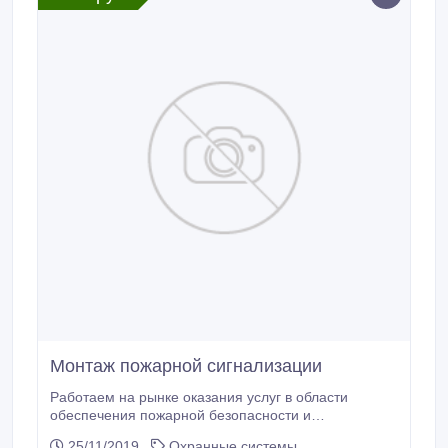
Монтаж пожарной сигнализации
Работаем на рынке оказания услуг в области
обеспечения пожарной безопасности и
слаботочных систем. Для объектов любого
25/11/2019
Охранные системы