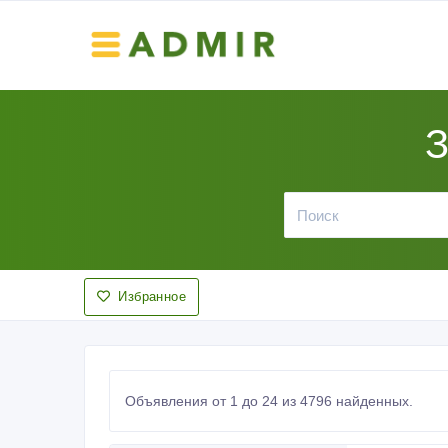
З
Избранное
Объявления от 1 до 24 из 4796 найденных.