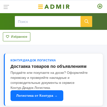
Избранное
КОНТУР.ДИАДОК ЛОГИСТИКА
Доставка товаров по объявлениям
Продаёте или покупаете на доске? Оформляйте
перевозку и проверяйте накладные и
сопроводительные документы в сервисе
Контур.Диадок Логистика.
Логистика от Контура →