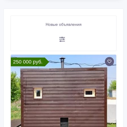
Новые объявления
250 000 руб.