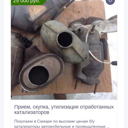
25 000 руб.
Прием, скупка, утилизация отработанных
катализаторов
Покупаем в Самаре по высоким ценам б/у
катализаторы автомобильные и промышленные