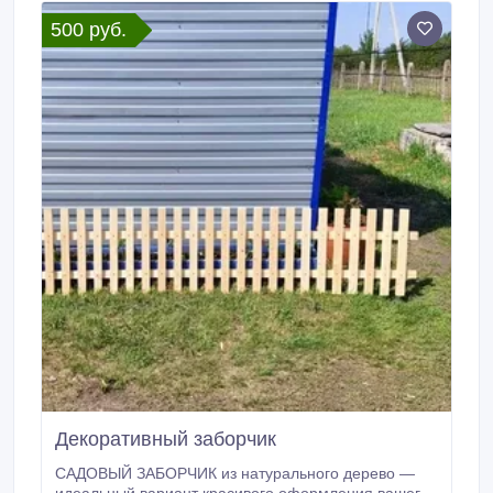
500 руб.
Декоративный заборчик
САДОВЫЙ ЗАБОРЧИК из натурального дерево —