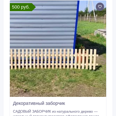
500 руб.
Декоративный заборчик
САДОВЫЙ ЗАБОРЧИК из натурального дерево —