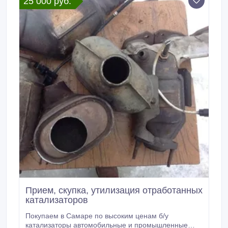
25 000 руб.
Прием, скупка, утилизация отработанных
катализаторов
Покупаем в Самаре по высоким ценам б/у
катализаторы автомобильные и промышленные