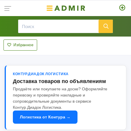
Избранное
КОНТУР.ДИАДОК ЛОГИСТИКА
Доставка товаров по объявлениям
Продаёте или покупаете на доске? Оформляйте
перевозку и проверяйте накладные и
сопроводительные документы в сервисе
Контур.Диадок Логистика.
Логистика от Контура →