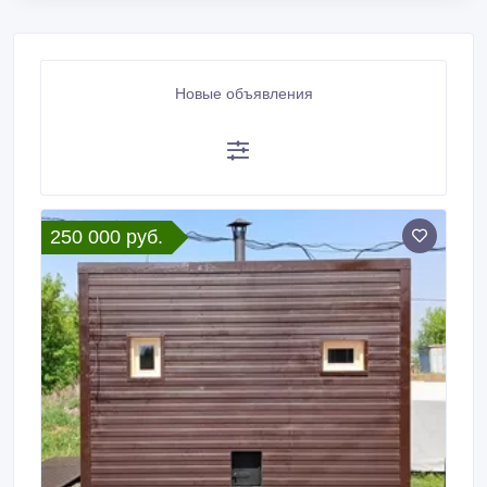
Новые объявления
250 000 руб.